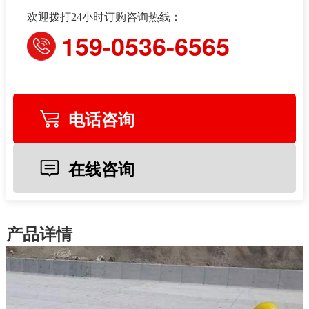
欢迎拨打24小时订购咨询热线：
159-0536-6565
电话咨询
在线咨询
产品详情