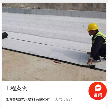
工程案例
潍坊鲁鸣防水材料有限公司
人气：
831