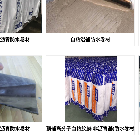
沥青防水卷材
自粘湿铺防水卷材
沥青防水卷材
预铺高分子自粘胶膜(非沥青基)防水卷材