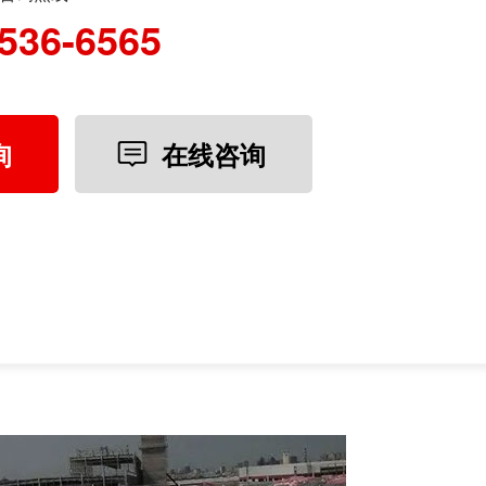
536-6565
询
在线咨询