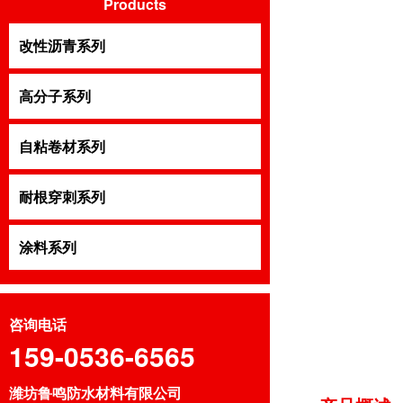
Products
改性沥青系列
改性沥青系列
高分子系列
高分子系列
自粘卷材系列
自粘卷材系列
耐根穿刺系列
耐根穿刺系列
涂料系列
涂料系列
咨询电话
159-0536-6565
潍坊鲁鸣防水材料有限公司