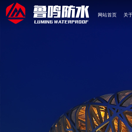
网站首页
关