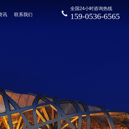
全国24小时咨询热线
资讯
联系我们
159-0536-6565