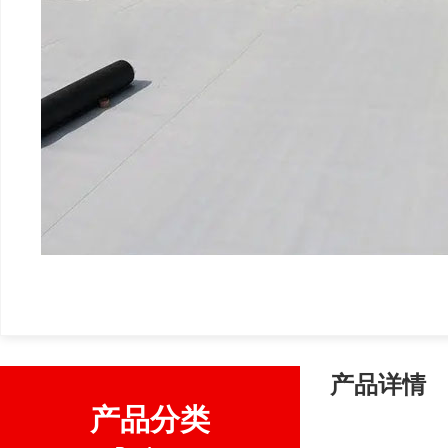
产品详情
产品分类