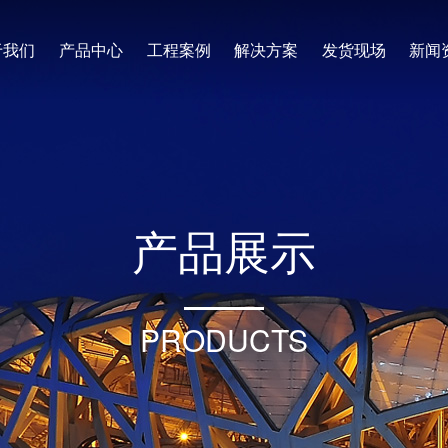
于我们
产品中心
工程案例
解决方案
发货现场
新闻
产
品
展
示
PRODUCTS